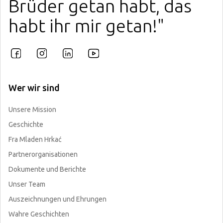
Brüder getan habt, das
habt ihr mir getan!"
Wer wir sind
Unsere Mission
Geschichte
Fra Mladen Hrkać
Partnerorganisationen
Dokumente und Berichte
Unser Team
Auszeichnungen und Ehrungen
Wahre Geschichten