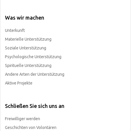
Was wir machen
Unterkunft
Materielle Unterstützung
Soziale Unterstützung
Psychologische Unterstützung
Spirituelle Unterstützung
Andere Arten der Unterstützung
Aktive Projekte
Schließen Sie sich uns an
Freiwilliger werden
Geschichten von Volontären