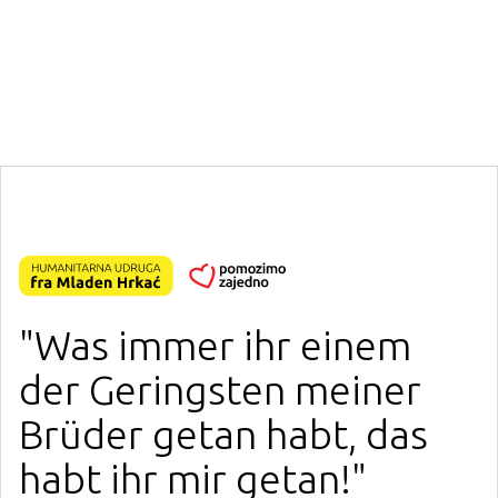
"Was immer ihr einem
der Geringsten meiner
Brüder getan habt, das
habt ihr mir getan!"