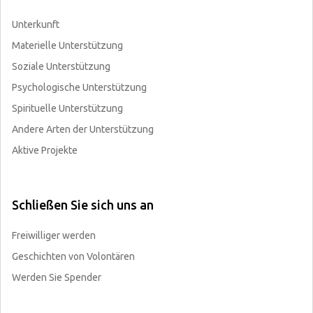
Unterkunft
Materielle Unterstützung
Soziale Unterstützung
Psychologische Unterstützung
Spirituelle Unterstützung
Andere Arten der Unterstützung
Aktive Projekte
Schließen Sie sich uns an
Freiwilliger werden
Geschichten von Volontären
Werden Sie Spender