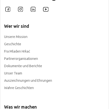
Wer wir sind
Unsere Mission
Geschichte
Fra Mladen Hrkać
Partnerorganisationen
Dokumente und Berichte
Unser Team
Auszeichnungen und Ehrungen
Wahre Geschichten
Was wir machen