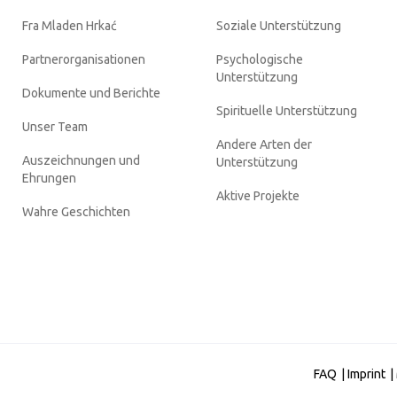
Fra Mladen Hrkać
Soziale Unterstützung
Partnerorganisationen
Psychologische
Unterstützung
Dokumente und Berichte
Spirituelle Unterstützung
Unser Team
Andere Arten der
Auszeichnungen und
Unterstützung
Ehrungen
Aktive Projekte
Wahre Geschichten
FAQ
|
Imprint
|