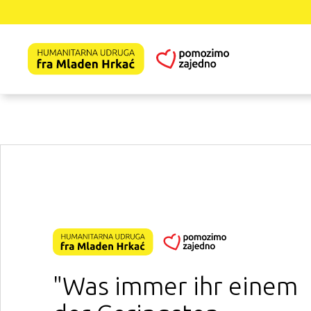
"Was immer ihr einem