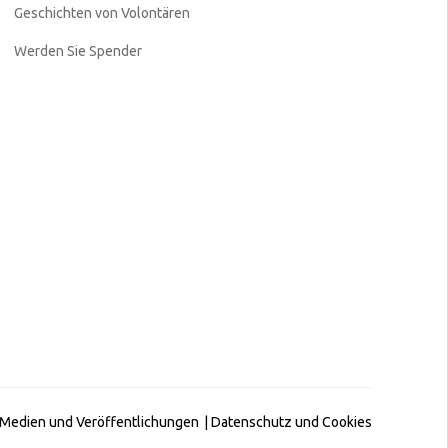
Geschichten von Volontären
Werden Sie Spender
Medien und Veröffentlichungen
|
Datenschutz und Cookies