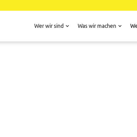
Wer wir sind
Was wir machen
We