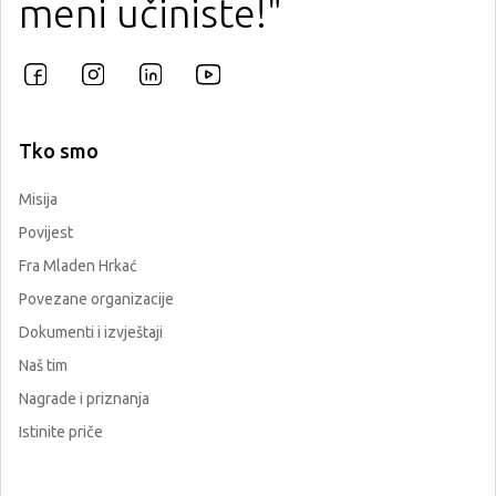
meni učiniste!"
Tko smo
Misija
Povijest
Fra Mladen Hrkać
Povezane organizacije
Dokumenti i izvještaji
Naš tim
Nagrade i priznanja
Istinite priče