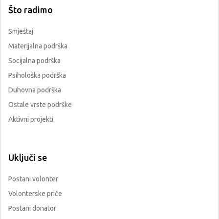
Što radimo
Smještaj
Materijalna podrška
Socijalna podrška
Psihološka podrška
Duhovna podrška
Ostale vrste podrške
Aktivni projekti
Uključi se
Postani volonter
Volonterske priče
Postani donator