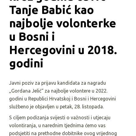
Tanje Babić kao 
najbolje volonterke 
u Bosni i 
Hercegovini u 2018. 
godini
Javni poziv za prijavu kandidata za nagradu
„Gordana Jelić“ za najbolje volontere u 2022.
godini u Republici Hrvatskoj i Bosni i Hercegovini
službeno je objavljen u petak, 28. listopada.
S ciljem podizanja svijesti o važnosti i utjecaju
volontiranja, u narednim tjednima ćemo vas
podsjetiti na prethodne dobitnike ovog vrijednog