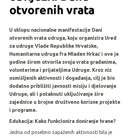
otvorenih vrata
U sklopu nacionalne manifestacije Dani
otvorenih vrata udruga, koju organizira Ured
za udruge Vlade Republike Hrvatske,
Humanitarna udruga fra Mladen Hrkać i ove je
godine širom otvorila svoja vrata građanima,
volonterima i prijateljima Udruge. Kroz niz
osmišljenih aktivnosti i događanja, cilj je bio
dodatno približiti javnosti misiju i djelovanje
Udruge, ali i potaknuti uključivanje šire
zajednice u brojne društveno korisne projekte
i programe.
Edukacija: Kako funkcionira doniranje hrane?
Jedna od posebno zapaženih aktivnosti bila je