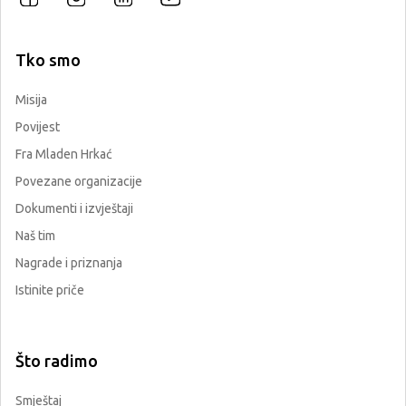
Tko smo
Misija
Povijest
Fra Mladen Hrkać
Povezane organizacije
Dokumenti i izvještaji
Naš tim
Nagrade i priznanja
Istinite priče
Što radimo
Smještaj