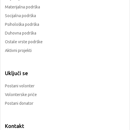
Materijalna podrška
Socijalna podrška
Psihološka podrška
Duhovna podrška
Ostale vrste podrške
Aktivni projekti
Uključi se
Postani volonter
Volonterske priče
Postani donator
Kontakt